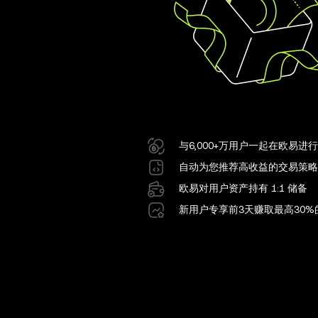
与6,000+万用户一起在欧易进
自动为您推荐高收益的交易策略
欧易对用户资产持有 1:1 储备
新用户专享前3天赚取最高30%