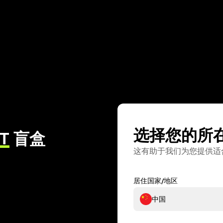
选择您的所
T
盲盒
这有助于我们为您提供适
居住国家/地区
中国