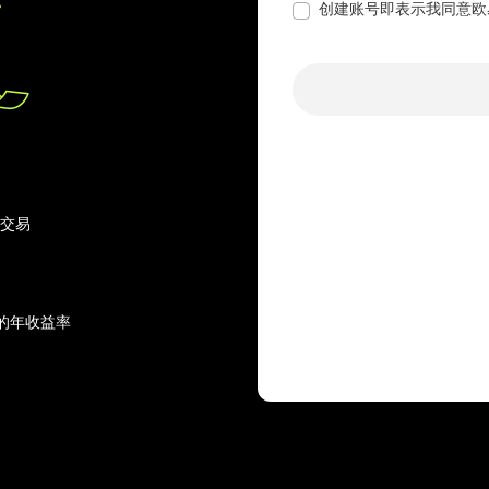
创建账号即表示我同意欧
行交易
的年收益率