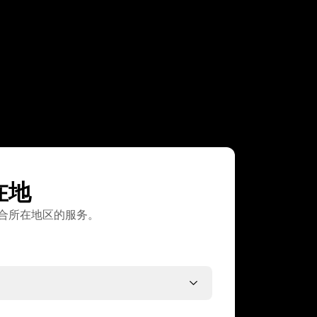
在地
合所在地区的服务。